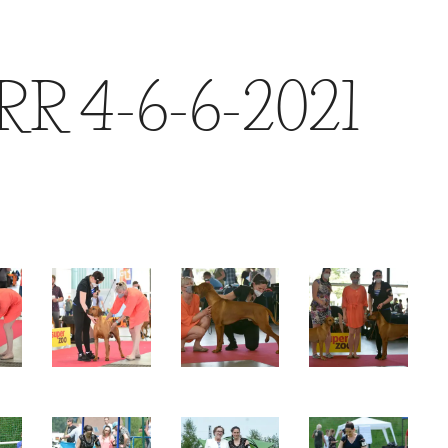
RR 4-6-6-2021