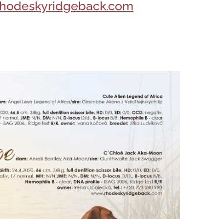
hodeskyridgeback.com